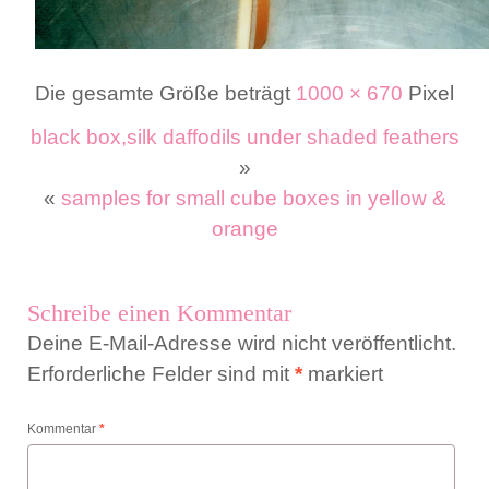
Die gesamte Größe beträgt
1000 × 670
Pixel
black box,silk daffodils under shaded feathers
»
«
samples for small cube boxes in yellow &
orange
Schreibe einen Kommentar
Deine E-Mail-Adresse wird nicht veröffentlicht.
Erforderliche Felder sind mit
*
markiert
Kommentar
*