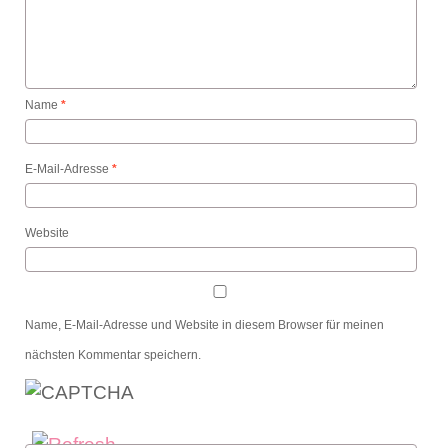
Name
*
E-Mail-Adresse
*
Website
Name, E-Mail-Adresse und Website in diesem Browser für meinen
nächsten Kommentar speichern.