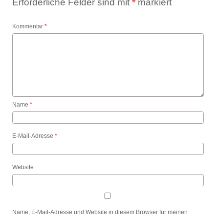
Erforderliche Felder sind mit
*
markiert
Kommentar
*
Name
*
E-Mail-Adresse
*
Website
Name, E-Mail-Adresse und Website in diesem Browser für meinen