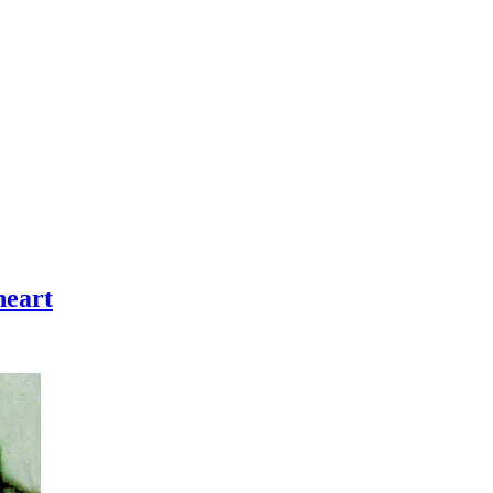
heart