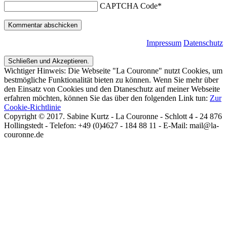
CAPTCHA Code
*
Impressum
Datenschutz
Wichtiger Hinweis: Die Webseite "La Couronne" nutzt Cookies, um
bestmögliche Funktionalität bieten zu können. Wenn Sie mehr über
den Einsatz von Cookies und den Dtaneschutz auf meiner Webseite
erfahren möchten, können Sie das über den folgenden Link tun:
Zur
Cookie-Richtlinie
Copyright © 2017. Sabine Kurtz - La Couronne - Schlott 4 - 24 876
Hollingstedt - Telefon: +49 (0)4627 - 184 88 11 - E-Mail: mail@la-
couronne.de