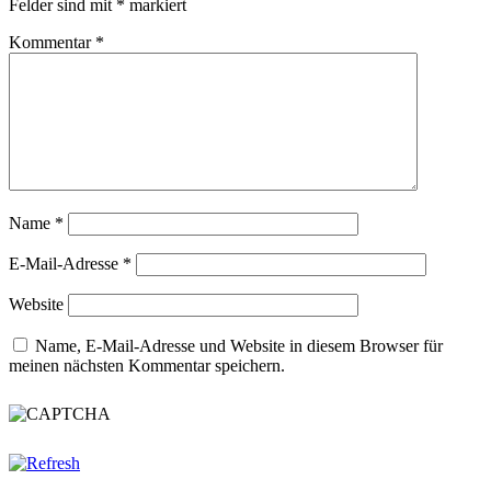
Felder sind mit
*
markiert
Kommentar
*
Name
*
E-Mail-Adresse
*
Website
Name, E-Mail-Adresse und Website in diesem Browser für
meinen nächsten Kommentar speichern.