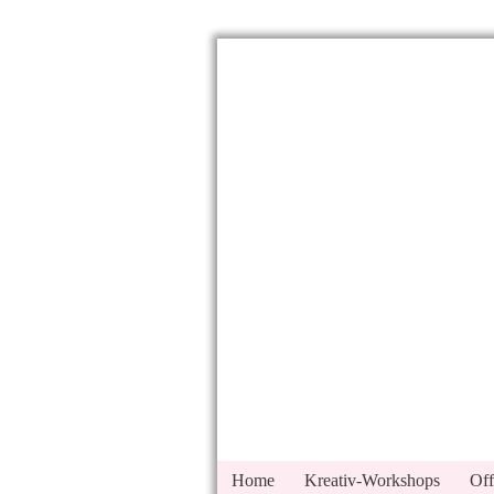
Home
Kreativ-Workshops
Off