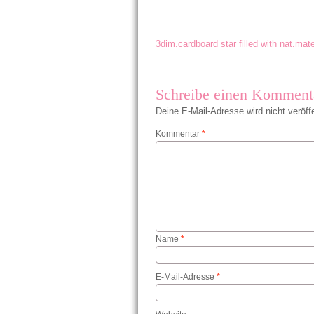
3dim.cardboard star filled with nat.mater
Schreibe einen Komment
Deine E-Mail-Adresse wird nicht veröffe
Kommentar
*
Name
*
E-Mail-Adresse
*