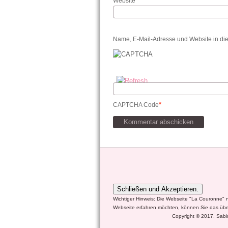
Website
Name, E-Mail-Adresse und Website in di
*
CAPTCHA Code
Wichtiger Hinweis: Die Webseite "La Couronne" 
Webseite erfahren möchten, können Sie das übe
Copyright © 2017. Sabin