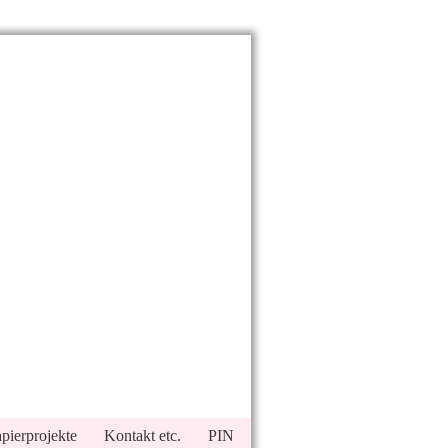
pierprojekte
Kontakt etc.
PIN