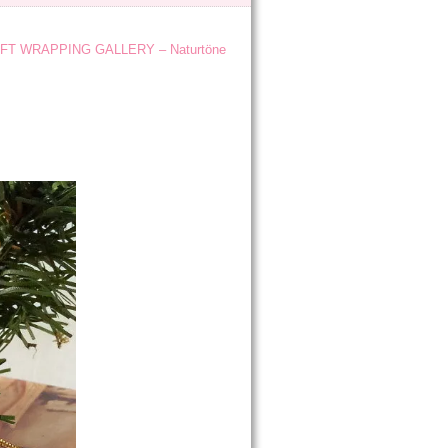
FT WRAPPING GALLERY – Naturtöne