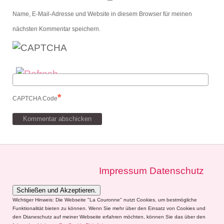
Name, E-Mail-Adresse und Website in diesem Browser für meinen
nächsten Kommentar speichern.
*
CAPTCHA Code
Impressum
Datenschutz
Wichtiger Hinweis: Die Webseite "La Couronne" nutzt Cookies, um bestmögliche
Funktionalität bieten zu können. Wenn Sie mehr über den Einsatz von Cookies und
den Dtaneschutz auf meiner Webseite erfahren möchten, können Sie das über den