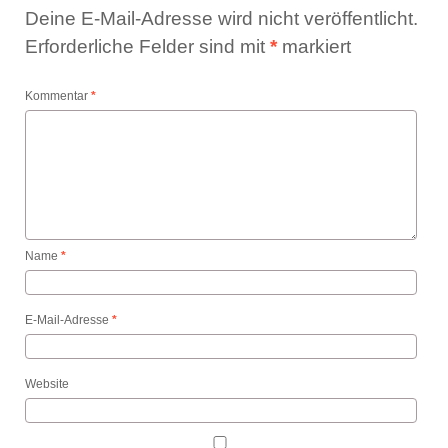
Deine E-Mail-Adresse wird nicht veröffentlicht.
Erforderliche Felder sind mit
*
markiert
Kommentar
*
Name
*
E-Mail-Adresse
*
Website