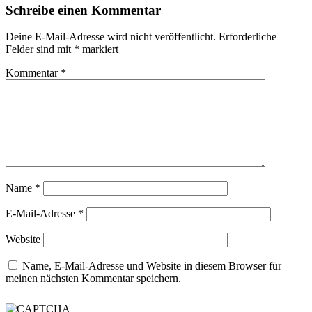
Schreibe einen Kommentar
Deine E-Mail-Adresse wird nicht veröffentlicht.
Erforderliche
Felder sind mit
*
markiert
Kommentar
*
Name
*
E-Mail-Adresse
*
Website
Name, E-Mail-Adresse und Website in diesem Browser für
meinen nächsten Kommentar speichern.