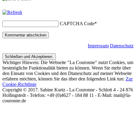
CAPTCHA Code
*
Impressum
Datenschutz
Wichtiger Hinweis: Die Webseite "La Couronne" nutzt Cookies, um
bestmögliche Funktionalität bieten zu können. Wenn Sie mehr über
den Einsatz von Cookies und den Dtaneschutz auf meiner Webseite
erfahren möchten, können Sie das über den folgenden Link tun:
Zur
Cookie-Richtlinie
Copyright © 2017. Sabine Kurtz - La Couronne - Schlott 4 - 24 876
Hollingstedt - Telefon: +49 (0)4627 - 184 88 11 - E-Mail: mail@la-
couronne.de