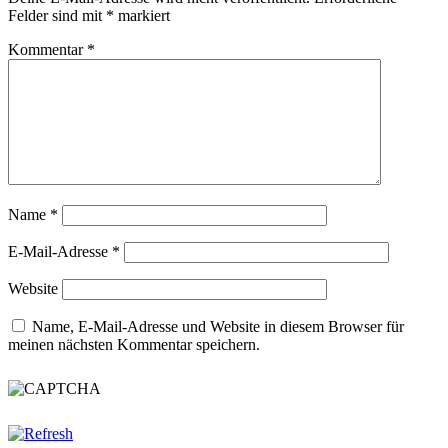
Felder sind mit
*
markiert
Kommentar
*
Name
*
E-Mail-Adresse
*
Website
Name, E-Mail-Adresse und Website in diesem Browser für
meinen nächsten Kommentar speichern.