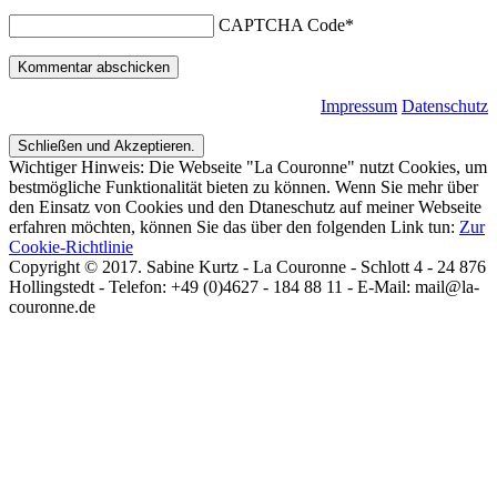
CAPTCHA Code
*
Impressum
Datenschutz
Wichtiger Hinweis: Die Webseite "La Couronne" nutzt Cookies, um
bestmögliche Funktionalität bieten zu können. Wenn Sie mehr über
den Einsatz von Cookies und den Dtaneschutz auf meiner Webseite
erfahren möchten, können Sie das über den folgenden Link tun:
Zur
Cookie-Richtlinie
Copyright © 2017. Sabine Kurtz - La Couronne - Schlott 4 - 24 876
Hollingstedt - Telefon: +49 (0)4627 - 184 88 11 - E-Mail: mail@la-
couronne.de