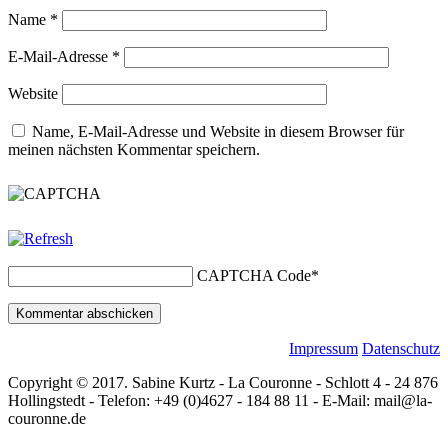
Name
*
E-Mail-Adresse
*
Website
Name, E-Mail-Adresse und Website in diesem Browser für
meinen nächsten Kommentar speichern.
CAPTCHA Code
*
Impressum
Datenschutz
Copyright © 2017. Sabine Kurtz - La Couronne - Schlott 4 - 24 876
Hollingstedt - Telefon: +49 (0)4627 - 184 88 11 - E-Mail: mail@la-
couronne.de