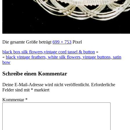
Die gesamte Größe beträgt
699 × 753
Pixel
black box,silk flowers,vintage cord tassel & button
»
«
black vintage feathers, white silk flowers, vintage buttons, satin
bow
Schreibe einen Kommentar
Deine E-Mail-Adresse wird nicht veröffentlicht.
Erforderliche
Felder sind mit
*
markiert
Kommentar
*