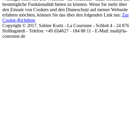
bestmögliche Funktionalität bieten zu können. Wenn Sie mehr über
den Einsatz von Cookies und den Dtaneschutz auf meiner Webseite
erfahren möchten, können Sie das über den folgenden Link tun:
Zur
Cookie-Richtlinie
Copyright © 2017. Sabine Kurtz - La Couronne - Schlott 4 - 24 876
Hollingstedt - Telefon: +49 (0)4627 - 184 88 11 - E-Mail: mail@la-
couronne.de