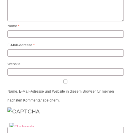
Name
*
E-Mail-Adresse
*
Website
Name, E-Mail-Adresse und Website in diesem Browser für meinen
nächsten Kommentar speichern.