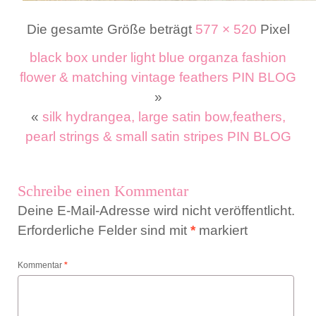
Die gesamte Größe beträgt
577 × 520
Pixel
black box under light blue organza fashion
flower & matching vintage feathers PIN BLOG
»
«
silk hydrangea, large satin bow,feathers,
pearl strings & small satin stripes PIN BLOG
Schreibe einen Kommentar
Deine E-Mail-Adresse wird nicht veröffentlicht.
Erforderliche Felder sind mit
*
markiert
Kommentar
*