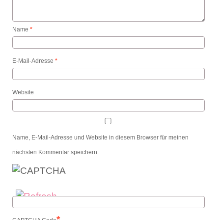
Name
*
E-Mail-Adresse
*
Website
Name, E-Mail-Adresse und Website in diesem Browser für meinen
nächsten Kommentar speichern.
*