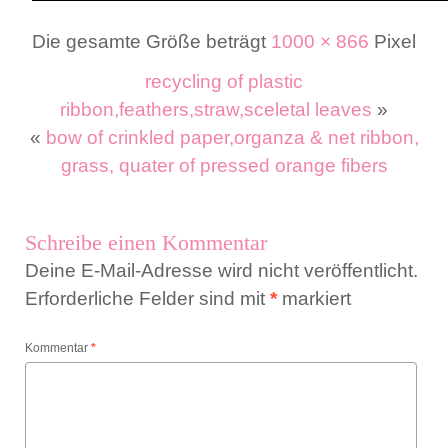
Die gesamte Größe beträgt
1000 × 866
Pixel
recycling of plastic
ribbon,feathers,straw,sceletal leaves
»
«
bow of crinkled paper,organza & net ribbon,
grass, quater of pressed orange fibers
Schreibe einen Kommentar
Deine E-Mail-Adresse wird nicht veröffentlicht.
Erforderliche Felder sind mit
*
markiert
Kommentar
*