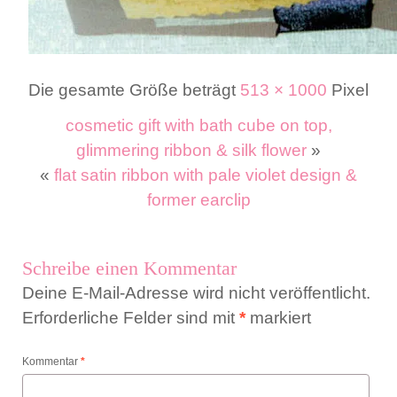
Die gesamte Größe beträgt
513 × 1000
Pixel
cosmetic gift with bath cube on top,
glimmering ribbon & silk flower
»
«
flat satin ribbon with pale violet design &
former earclip
Schreibe einen Kommentar
Deine E-Mail-Adresse wird nicht veröffentlicht.
Erforderliche Felder sind mit
*
markiert
Kommentar
*