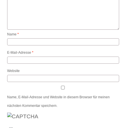
Name
*
E-Mail-Adresse
*
Website
Name, E-Mail-Adresse und Website in diesem Browser für meinen
nächsten Kommentar speichern.