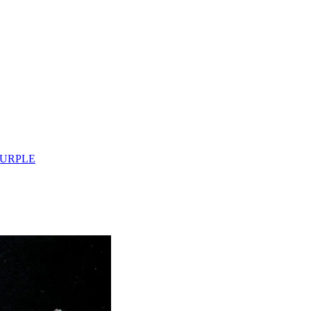
PURPLE