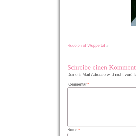
Rudolph of Wuppertal
»
Schreibe einen Komment
Deine E-Mail-Adresse wird nicht veröffe
Kommentar
*
Name
*