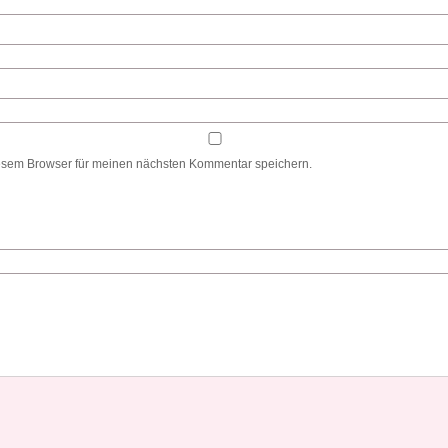
esem Browser für meinen nächsten Kommentar speichern.