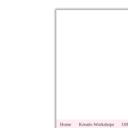
Home
Kreativ-Workshops
Off