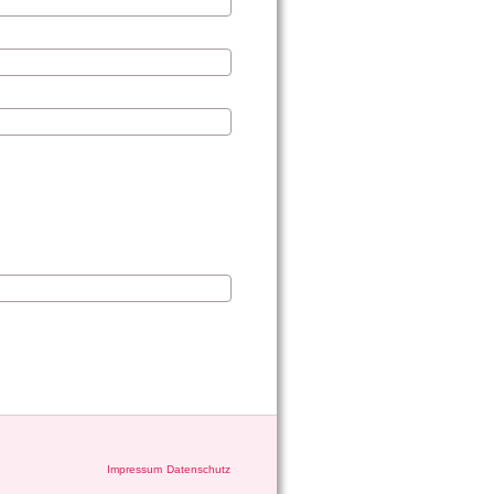
Impressum
Datenschutz