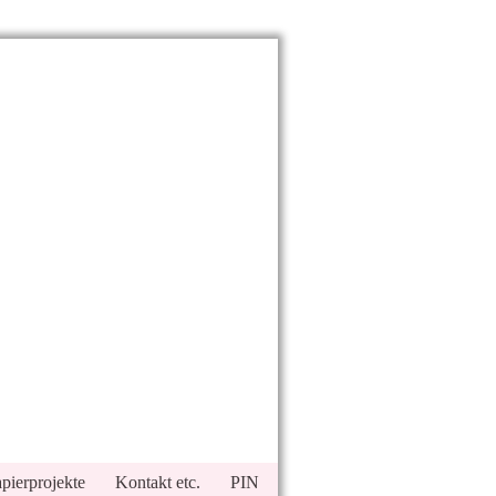
pierprojekte
Kontakt etc.
PIN