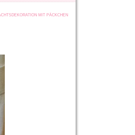
CHTSDEKORATION MIT PÄCKCHEN