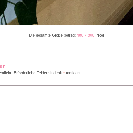
Die gesamte Größe beträgt
480 × 800
Pixel
ar
ntlicht.
Erforderliche Felder sind mit
*
markiert