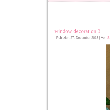
window decoration 3
Publiziert
27. Dezember 2013
|
Von
S