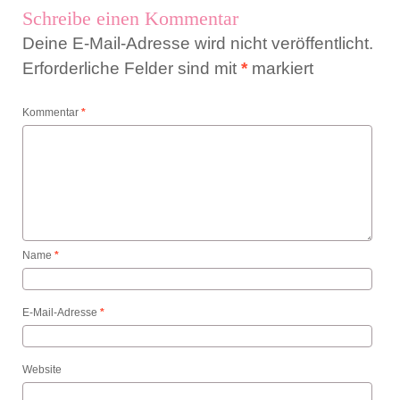
Schreibe einen Kommentar
Deine E-Mail-Adresse wird nicht veröffentlicht.
Erforderliche Felder sind mit
*
markiert
Kommentar
*
Name
*
E-Mail-Adresse
*
Website