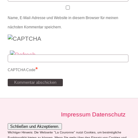
Name, E-Mail-Adresse und Website in diesem Browser für meinen
nächsten Kommentar speichern.
*
CAPTCHA Code
Impressum
Datenschutz
Wichtiger Hinweis: Die Webseite "La Couronne" nutzt Cookies, um bestmögliche
Funktionalität bieten zu können. Wenn Sie mehr über den Einsatz von Cookies und