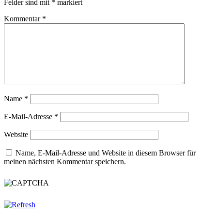
Felder sind mit
*
markiert
Kommentar
*
Name
*
E-Mail-Adresse
*
Website
Name, E-Mail-Adresse und Website in diesem Browser für
meinen nächsten Kommentar speichern.