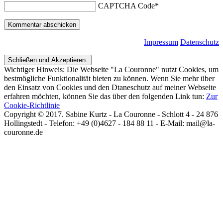
CAPTCHA Code
*
Impressum
Datenschutz
Wichtiger Hinweis: Die Webseite "La Couronne" nutzt Cookies, um
bestmögliche Funktionalität bieten zu können. Wenn Sie mehr über
den Einsatz von Cookies und den Dtaneschutz auf meiner Webseite
erfahren möchten, können Sie das über den folgenden Link tun:
Zur
Cookie-Richtlinie
Copyright © 2017. Sabine Kurtz - La Couronne - Schlott 4 - 24 876
Hollingstedt - Telefon: +49 (0)4627 - 184 88 11 - E-Mail: mail@la-
couronne.de