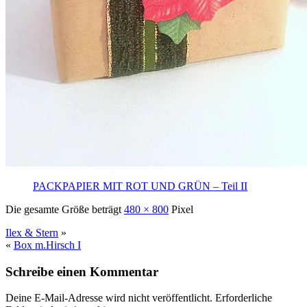
PACKPAPIER MIT ROT UND GRÜN – Teil II
Die gesamte Größe beträgt
480 × 800
Pixel
Ilex & Stern
»
«
Box m.Hirsch I
Schreibe einen Kommentar
Deine E-Mail-Adresse wird nicht veröffentlicht.
Erforderliche