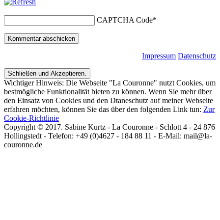
CAPTCHA Code
*
Impressum
Datenschutz
Wichtiger Hinweis: Die Webseite "La Couronne" nutzt Cookies, um
bestmögliche Funktionalität bieten zu können. Wenn Sie mehr über
den Einsatz von Cookies und den Dtaneschutz auf meiner Webseite
erfahren möchten, können Sie das über den folgenden Link tun:
Zur
Cookie-Richtlinie
Copyright © 2017. Sabine Kurtz - La Couronne - Schlott 4 - 24 876
Hollingstedt - Telefon: +49 (0)4627 - 184 88 11 - E-Mail: mail@la-
couronne.de