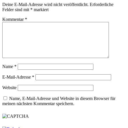
Deine E-Mail-Adresse wird nicht veröffentlicht.
Erforderliche
Felder sind mit
*
markiert
Kommentar
*
Name
*
E-Mail-Adresse
*
Website
Name, E-Mail-Adresse und Website in diesem Browser für
meinen nächsten Kommentar speichern.