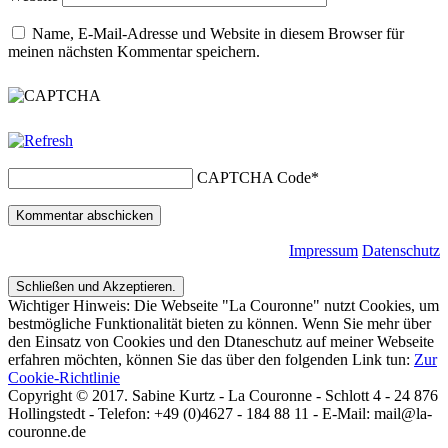
Name, E-Mail-Adresse und Website in diesem Browser für
meinen nächsten Kommentar speichern.
CAPTCHA Code
*
Impressum
Datenschutz
Wichtiger Hinweis: Die Webseite "La Couronne" nutzt Cookies, um
bestmögliche Funktionalität bieten zu können. Wenn Sie mehr über
den Einsatz von Cookies und den Dtaneschutz auf meiner Webseite
erfahren möchten, können Sie das über den folgenden Link tun:
Zur
Cookie-Richtlinie
Copyright © 2017. Sabine Kurtz - La Couronne - Schlott 4 - 24 876
Hollingstedt - Telefon: +49 (0)4627 - 184 88 11 - E-Mail: mail@la-
couronne.de