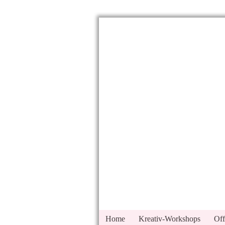
Home
Kreativ-Workshops
Off