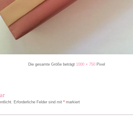
Die gesamte Größe beträgt
1000 × 750
Pixel
ar
ntlicht.
Erforderliche Felder sind mit
*
markiert