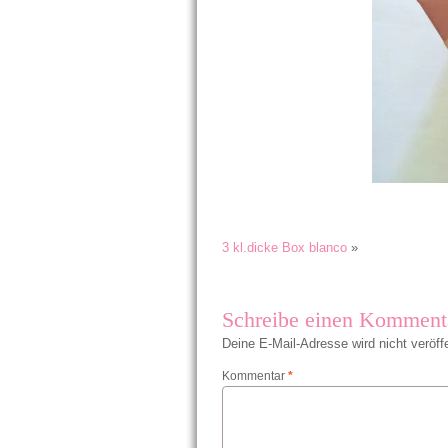
3 kl.dicke Box blanco
»
Schreibe einen Komment
Deine E-Mail-Adresse wird nicht veröffe
Kommentar
*