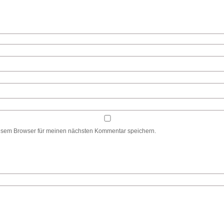
esem Browser für meinen nächsten Kommentar speichern.