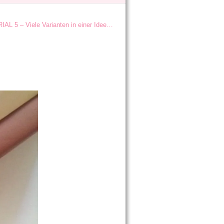
 – Viele Varianten in einer Idee…