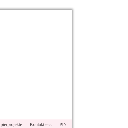
pierprojekte
Kontakt etc.
PIN