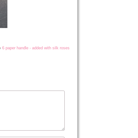
«
6 paper handle - added with silk roses