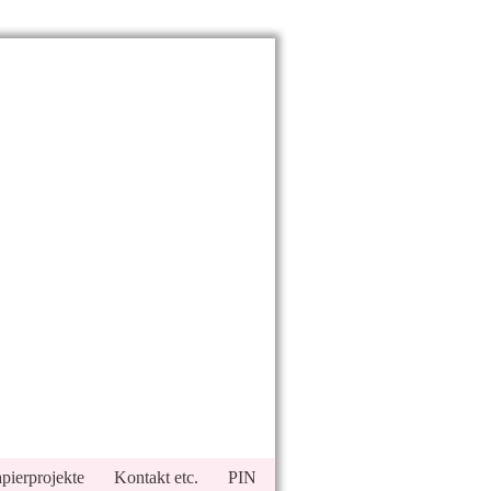
pierprojekte
Kontakt etc.
PIN