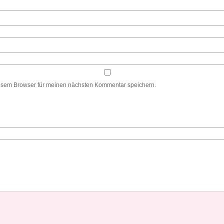
esem Browser für meinen nächsten Kommentar speichern.