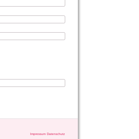
Impressum
Datenschutz