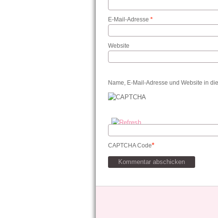
E-Mail-Adresse
*
Website
Name, E-Mail-Adresse und Website in di
*
CAPTCHA Code