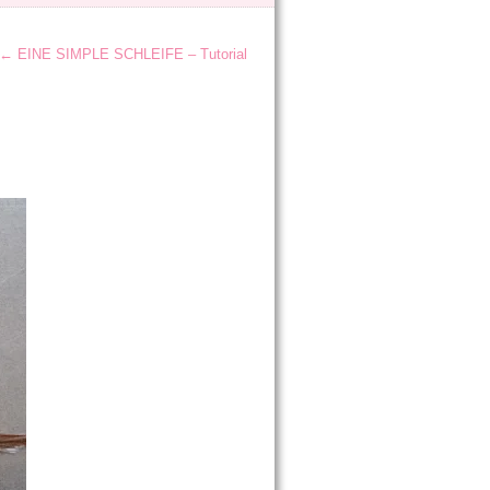
←
EINE SIMPLE SCHLEIFE – Tutorial