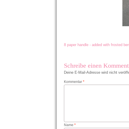
8 paper handle - added with frosted ber
Schreibe einen Komment
Deine E-Mail-Adresse wird nicht veröffe
Kommentar
*
Name
*