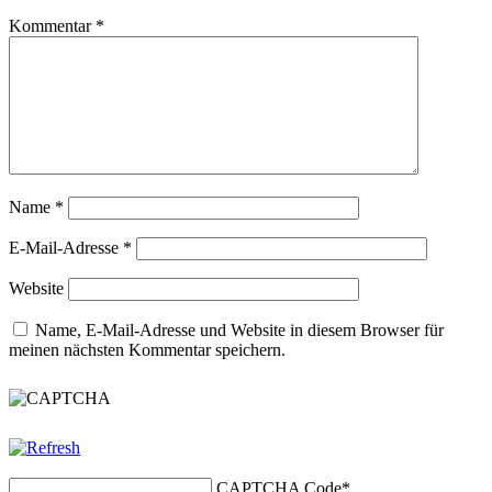
Kommentar
*
Name
*
E-Mail-Adresse
*
Website
Name, E-Mail-Adresse und Website in diesem Browser für
meinen nächsten Kommentar speichern.
CAPTCHA Code
*