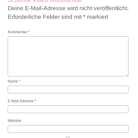
Deine E-Mail-Adresse wird nicht veröffentlicht.
Erforderliche Felder sind mit
*
markiert
Kommentar
*
Name
*
E-Mail-Adresse
*
Website