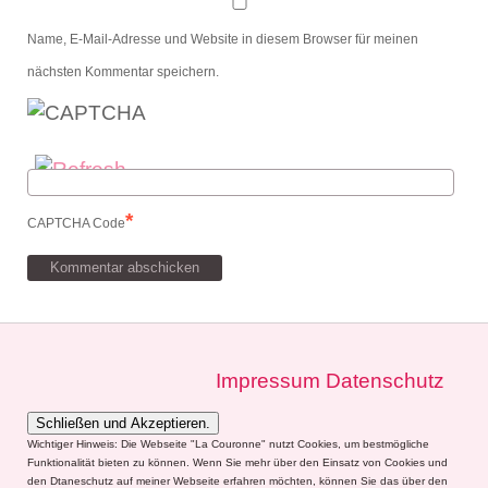
Name, E-Mail-Adresse und Website in diesem Browser für meinen
nächsten Kommentar speichern.
*
CAPTCHA Code
Impressum
Datenschutz
Wichtiger Hinweis: Die Webseite "La Couronne" nutzt Cookies, um bestmögliche
Funktionalität bieten zu können. Wenn Sie mehr über den Einsatz von Cookies und
den Dtaneschutz auf meiner Webseite erfahren möchten, können Sie das über den