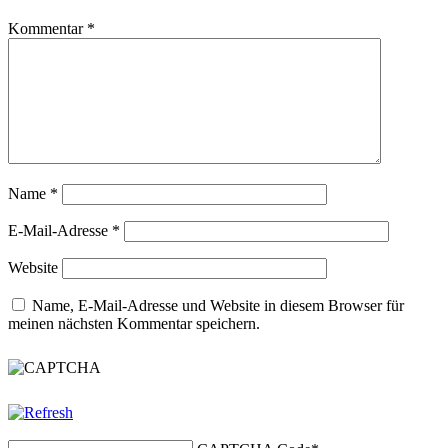
Kommentar
*
Name
*
E-Mail-Adresse
*
Website
Name, E-Mail-Adresse und Website in diesem Browser für
meinen nächsten Kommentar speichern.