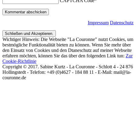
CAPTCHA Code
*
Impressum
Datenschutz
Wichtiger Hinweis: Die Webseite "La Couronne" nutzt Cookies, um
bestmögliche Funktionalität bieten zu können. Wenn Sie mehr über
den Einsatz von Cookies und den Dtaneschutz auf meiner Webseite
erfahren möchten, können Sie das über den folgenden Link tun:
Zur
Cookie-Richtlinie
Copyright © 2017. Sabine Kurtz - La Couronne - Schlott 4 - 24 876
Hollingstedt - Telefon: +49 (0)4627 - 184 88 11 - E-Mail: mail@la-
couronne.de