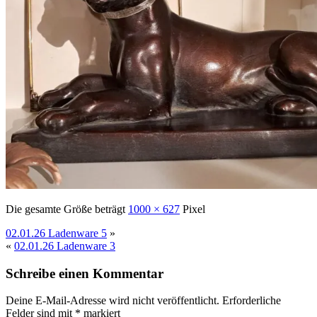
Die gesamte Größe beträgt
1000 × 627
Pixel
02.01.26 Ladenware 5
»
«
02.01.26 Ladenware 3
Schreibe einen Kommentar
Deine E-Mail-Adresse wird nicht veröffentlicht.
Erforderliche
Felder sind mit
*
markiert